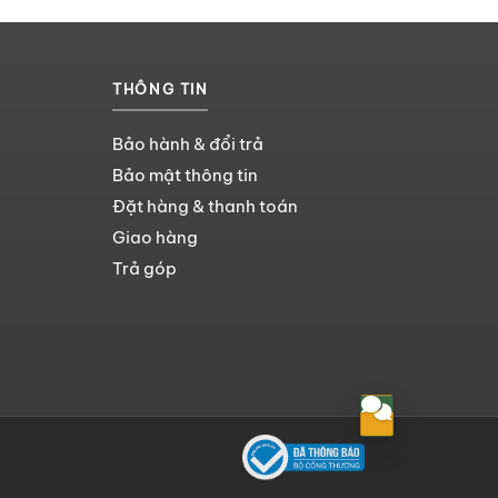
THÔNG TIN
Bảo hành & đổi trả
Bảo mật thông tin
Đặt hàng & thanh toán
Giao hàng
Trả góp