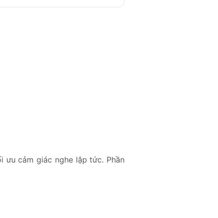
ối ưu cảm giác nghe lập tức. Phần