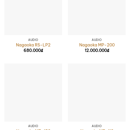
AUDIO
AUDIO
Nagaoka RS-LP2
Nagaoka MP-200
680.000
₫
12.000.000
₫
AUDIO
AUDIO