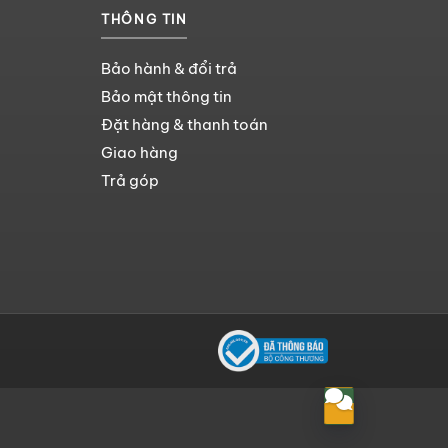
THÔNG TIN
Bảo hành & đổi trả
Bảo mật thông tin
Đặt hàng & thanh toán
Giao hàng
Trả góp