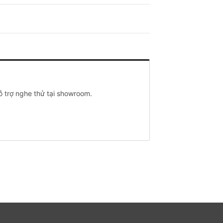
 trợ nghe thử tại showroom.