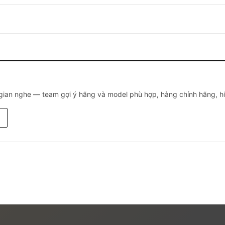
 gian nghe — team gợi ý hãng và model phù hợp, hàng chính hãng, hỗ