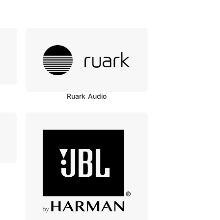
Ruark Audio