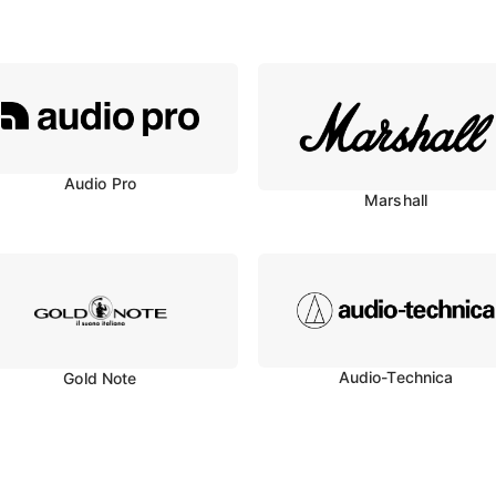
Audio Pro
Marshall
Audio-Technica
Gold Note