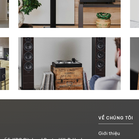
VỀ CHÚNG TÔI
Giới thiệu