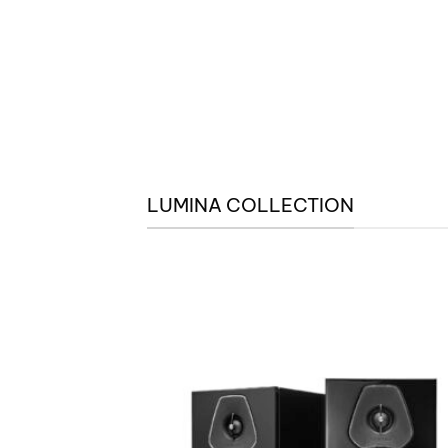
LUMINA COLLECTION