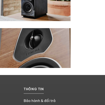
THÔNG TIN
Bảo hành & đổi trả