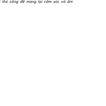
t thủ công để mang lại cảm xúc và âm