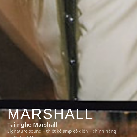
MARSHALL
Tai nghe Marshall
Signature sound – thiết kế amp cổ điển – chính hãng