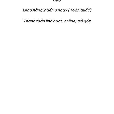
Giao hàng 2 đến 3 ngày (Toàn quốc)
Thanh toán linh hoạt: online, trả góp