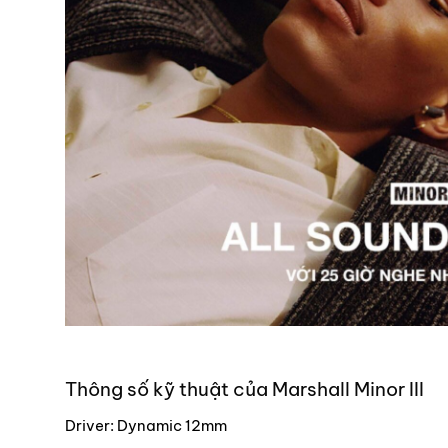
Thông số kỹ thuật của Marshall Minor III
Driver: Dynamic 12mm