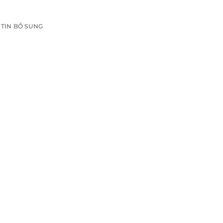
TIN BỔ SUNG