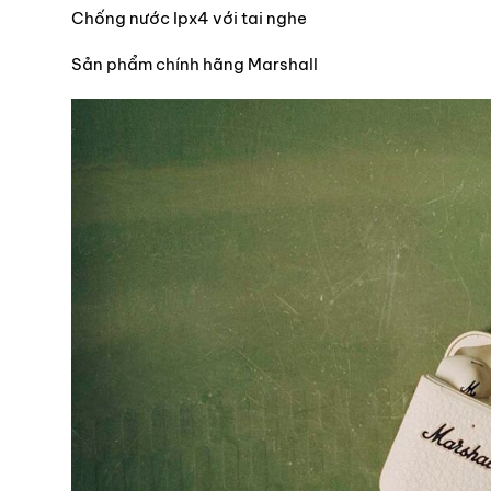
Chống nước Ipx4 với tai nghe
Sản phẩm chính hãng Marshall