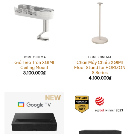
HOME CINEMA
HOME CINEMA
Giá Treo Trần XGIMI
Chân Máy Chiếu XGIMI
Ceiling Mount
Floor Stand for HORIZON
S Series
3.100.000
₫
4.100.000
₫