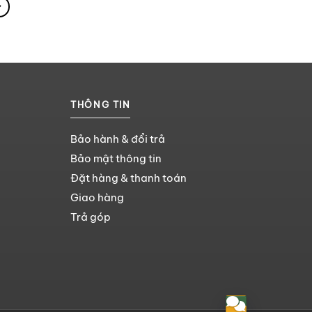
THÔNG TIN
Bảo hành & đổi trả
Bảo mật thông tin
Đặt hàng & thanh toán
Giao hàng
Trả góp