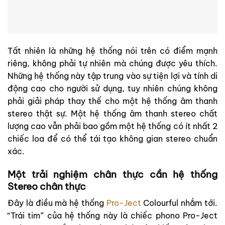
Tất nhiên là những hệ thống nói trên có điểm mạnh
riêng, không phải tự nhiên mà chúng được yêu thích.
Những hệ thống này tập trung vào sự tiện lợi và tính di
động cao cho người sử dụng, tuy nhiên chúng không
phải giải pháp thay thế cho một hệ thống âm thanh
stereo thật sự. Một hệ thống âm thanh stereo chất
lượng cao vẫn phải bao gồm một hệ thống có ít nhất 2
chiếc loa để có thể tái tạo không gian stereo chuẩn
xác.
Một trải nghiệm chân thực cần hệ thống
Stereo chân thực
Đây là điều mà hệ thống
Pro-Ject
Colourful nhắm tới.
“Trái tim” của hệ thống này là chiếc phono Pro-Ject