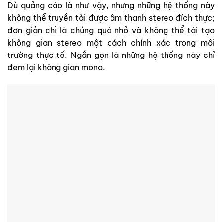
Dù quảng cáo là như vậy, nhưng những hệ thống này
không thể truyền tải được âm thanh stereo đích thực;
đơn giản chỉ là chúng quá nhỏ và không thể tái tạo
không gian stereo một cách chính xác trong môi
trường thực tế. Ngắn gọn là những hệ thống này chỉ
đem lại không gian mono.