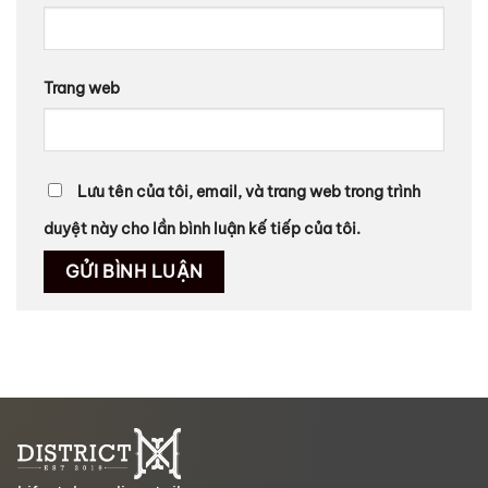
Trang web
Lưu tên của tôi, email, và trang web trong trình
duyệt này cho lần bình luận kế tiếp của tôi.