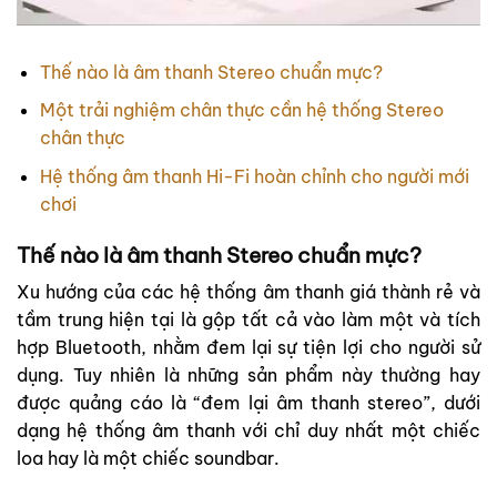
Thế nào là âm thanh Stereo chuẩn mực?
Một trải nghiệm chân thực cần hệ thống Stereo
chân thực
Hệ thống âm thanh Hi-Fi hoàn chỉnh cho người mới
chơi
Thế nào là âm thanh Stereo chuẩn mực?
Xu hướng của các hệ thống âm thanh giá thành rẻ và
tầm trung hiện tại là gộp tất cả vào làm một và tích
hợp Bluetooth, nhằm đem lại sự tiện lợi cho người sử
dụng. Tuy nhiên là những sản phẩm này thường hay
được quảng cáo là “đem lại âm thanh stereo”, dưới
dạng hệ thống âm thanh với chỉ duy nhất một chiếc
loa hay là một chiếc soundbar.