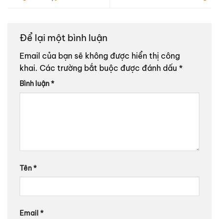
Để lại một bình luận
Email của bạn sẽ không được hiển thị công
khai.
Các trường bắt buộc được đánh dấu
*
Bình luận
*
Tên
*
Email
*