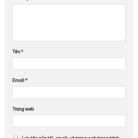
Tên
*
Email
*
Trang web