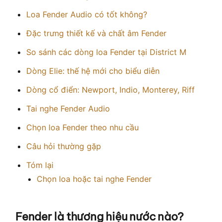
Loa Fender Audio có tốt không?
Đặc trưng thiết kế và chất âm Fender
So sánh các dòng loa Fender tại District M
Dòng Elie: thế hệ mới cho biểu diễn
Dòng cổ điển: Newport, Indio, Monterey, Riff
Tai nghe Fender Audio
Chọn loa Fender theo nhu cầu
Câu hỏi thường gặp
Tóm lại
Chọn loa hoặc tai nghe Fender
Fender là thương hiệu nước nào?