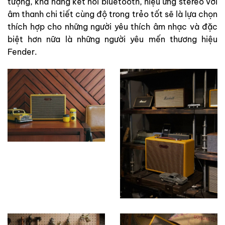
tượng, khả năng kết nối bluetooth, hiệu ứng stereo với
âm thanh chi tiết cùng độ trong trẻo tốt sẽ là lựa chọn
thích hợp cho những người yêu thích âm nhạc và đặc
biệt hơn nữa là những người yêu mến thương hiệu
Fender.