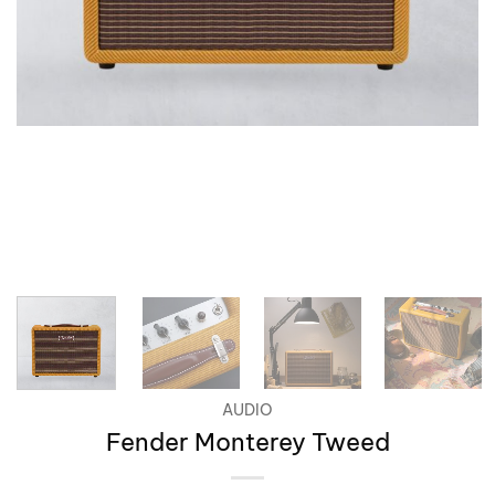
AUDIO
Fender Monterey Tweed