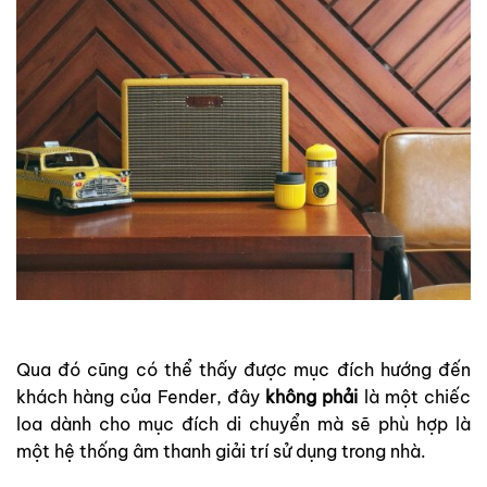
Qua đó cũng có thể thấy được mục đích hướng đến
khách hàng của Fender, đây
không phải
là một chiếc
loa dành cho mục đích di chuyển mà sẽ phù hợp là
một hệ thống âm thanh giải trí sử dụng trong nhà.