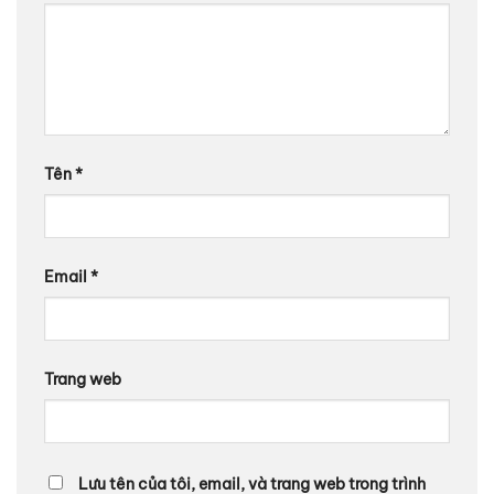
Tên
*
Email
*
Trang web
Lưu tên của tôi, email, và trang web trong trình