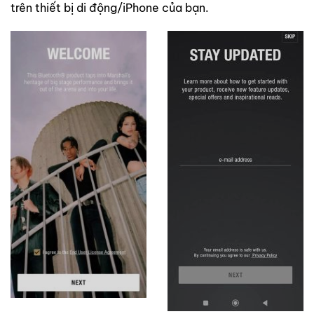
trên thiết bị di động/iPhone của bạn.