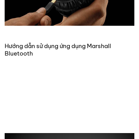
Hướng dẫn sử dụng ứng dụng Marshall
Bluetooth