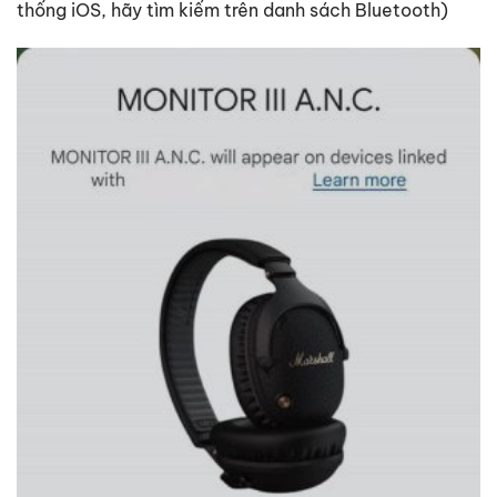
thống iOS, hãy tìm kiếm trên danh sách Bluetooth)