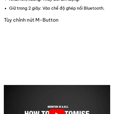
Giữ trong 2 giây: Vào chế độ ghép nối Bluetooth.
Tùy chỉnh nút M-Button