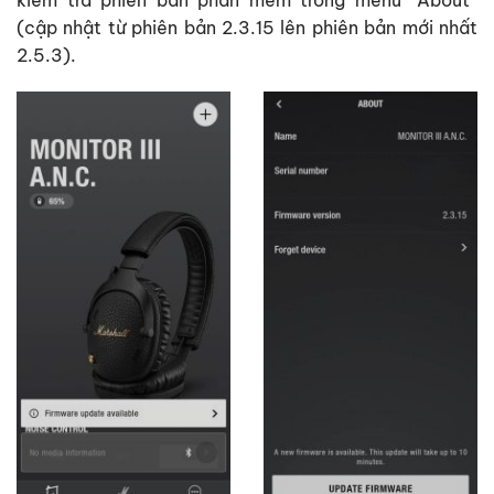
(cập nhật từ phiên bản 2.3.15 lên phiên bản mới nhất
2.5.3).