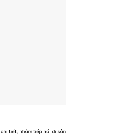
i tiết, nhằm tiếp nối di sản