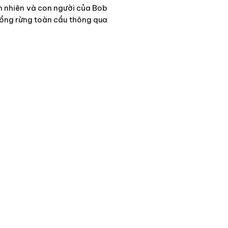
ên nhiên và con người của Bob
rồng rừng toàn cầu thông qua