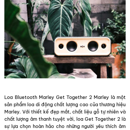
Loa Bluetooth Marley Get Together 2 Marley là một
sản phẩm loa di động chất lượng cao của thương hiệu
Marley. Với thiết kế đẹp mắt, chất liệu gỗ tự nhiên và
chất lượng âm thanh tuyệt vời, loa Get Together 2 là
sự lựa chọn hoàn hảo cho những người yêu thích âm