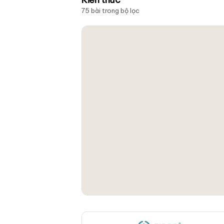
75 bài trong bộ lọc