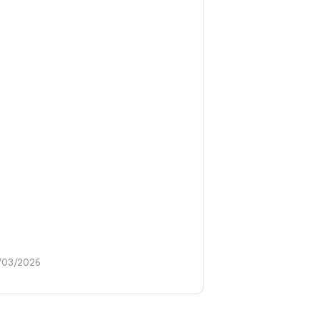
/03/2026