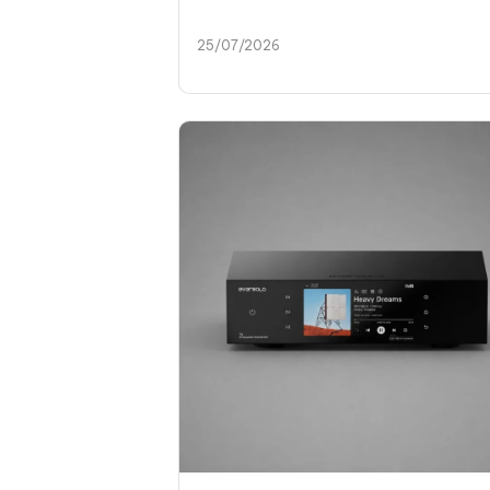
25/07/2026