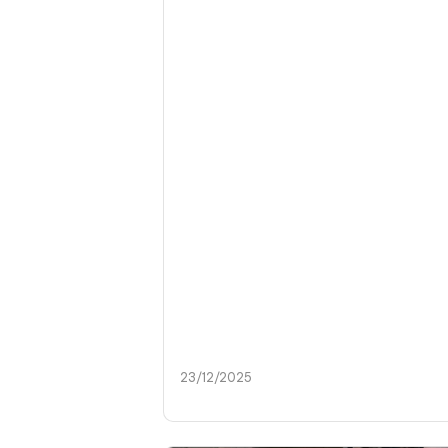
23/12/2025