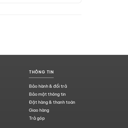
THÔNG TIN
Bảo hành & đổi trả
Bảo mật thông tin
Đặt hàng & thanh toán
Giao hàng
Trả góp