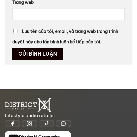
Trang web
Lưu tên của tôi, email, và trang web trong trình
duyệt này cho lần bình luận kế tiếp của tôi.
Lifestyle audio retailer