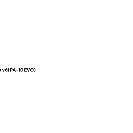
 với PA-10 EVO)