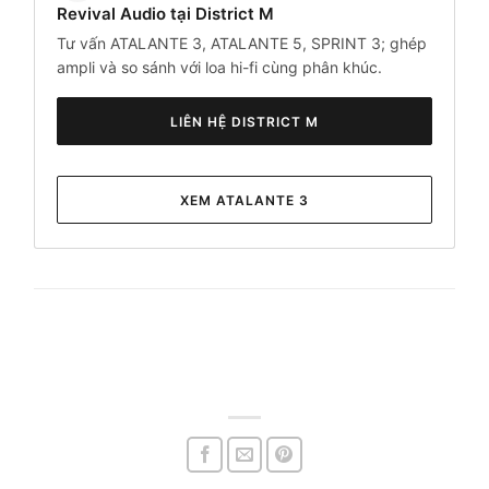
Revival Audio tại District M
Tư vấn ATALANTE 3, ATALANTE 5, SPRINT 3; ghép
ampli và so sánh với loa hi-fi cùng phân khúc.
LIÊN HỆ DISTRICT M
XEM ATALANTE 3