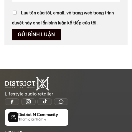
Lưu tên của tôi, email, và trang web trong trình
duyệt này cho lần bình luận kế tiếp của tôi.
Lifestyle audio retailer
District M Community
Tham gia nhóm