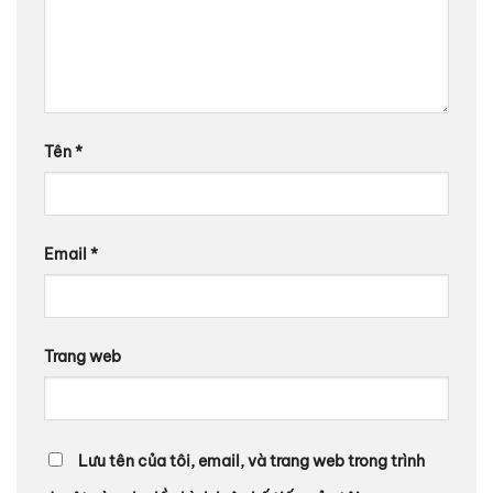
Tên
*
Email
*
Trang web
Lưu tên của tôi, email, và trang web trong trình