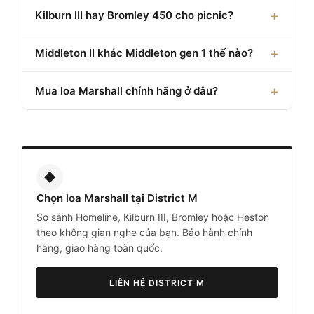
Kilburn III hay Bromley 450 cho picnic?
Middleton II khác Middleton gen 1 thế nào?
Mua loa Marshall chính hãng ở đâu?
◆
Chọn loa Marshall tại District M
So sánh Homeline, Kilburn III, Bromley hoặc Heston
theo không gian nghe của bạn. Bảo hành chính
hãng, giao hàng toàn quốc.
LIÊN HỆ DISTRICT M