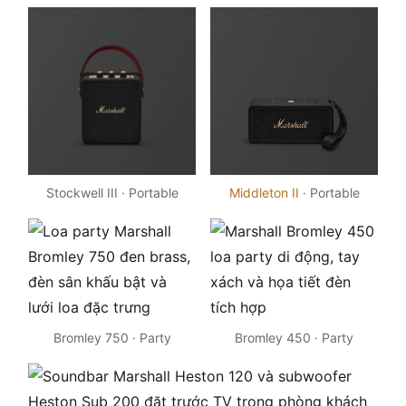
Stockwell III · Portable
Middleton II
· Portable
Bromley 750 · Party
Bromley 450 · Party