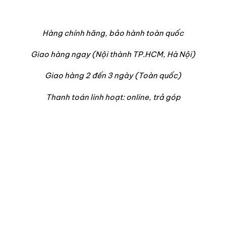
Hàng chính hãng, bảo hành toàn quốc
Giao hàng ngay (Nội thành TP.HCM, Hà Nội)
Giao hàng 2 đến 3 ngày (Toàn quốc)
Thanh toán linh hoạt: online, trả góp