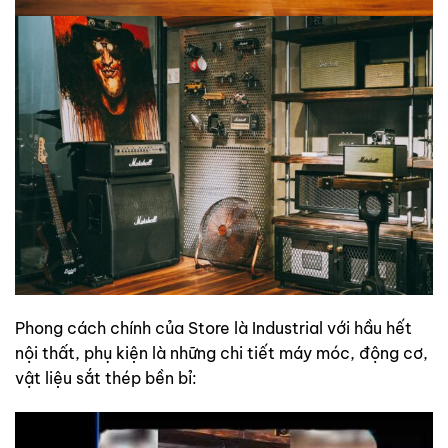
Phong cách chính của Store là Industrial với hầu hết
nội thất, phụ kiện là những chi tiết máy móc, động cơ,
vật liệu sắt thép bền bỉ: