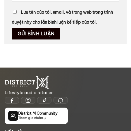
Lưu tên của tôi, email, và trang web trong trình
duyệt này cho lần bình luận kế tiếp của tôi.
Lifestyle audio retailer
District M Community
Tham gia nhóm