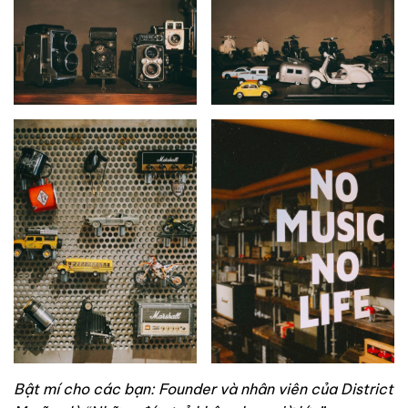
Bật mí cho các bạn: Founder và nhân viên của District