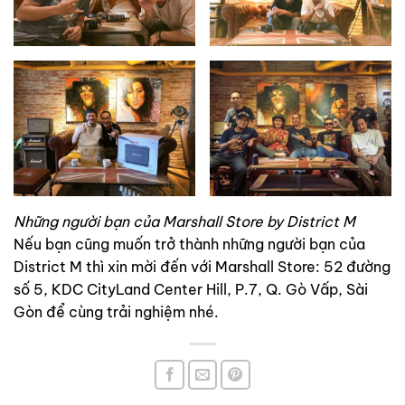
Những người bạn của Marshall Store by District M
Nếu bạn cũng muốn trở thành những người bạn của
District M thì xin mời đến với Marshall Store: 52 đường
số 5, KDC CityLand Center Hill, P.7, Q. Gò Vấp, Sài
Gòn để cùng trải nghiệm nhé.