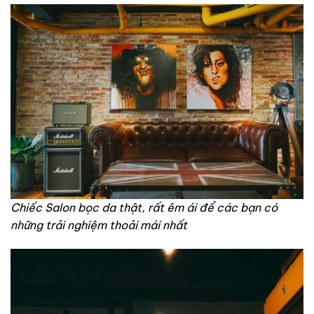
Chiếc Salon bọc da thật, rất êm ái để các bạn có
những trải nghiệm thoải mái nhất