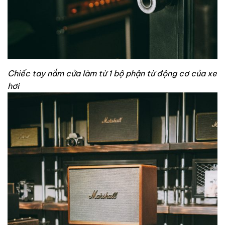
Chiếc tay nắm cửa làm từ 1 bộ phận từ động cơ của xe
hơi