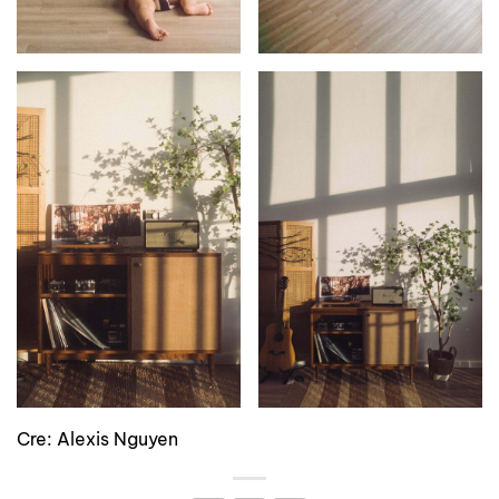
Cre: Alexis Nguyen