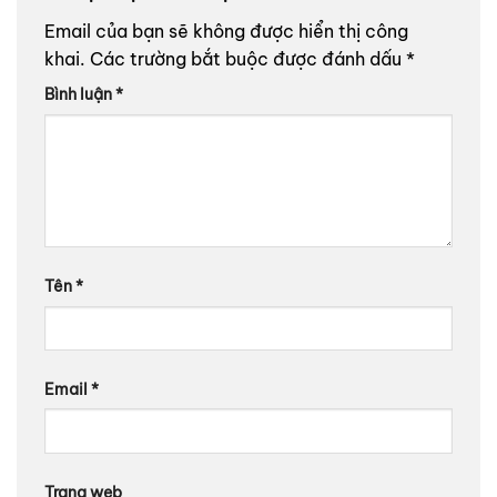
Email của bạn sẽ không được hiển thị công
khai.
Các trường bắt buộc được đánh dấu
*
Bình luận
*
Tên
*
Email
*
Trang web