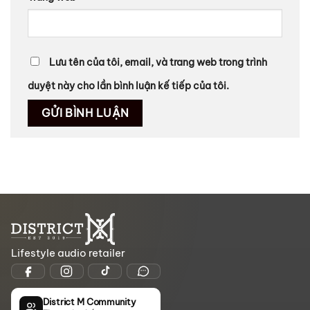
Lưu tên của tôi, email, và trang web trong trình
duyệt này cho lần bình luận kế tiếp của tôi.
Lifestyle audio retailer
District M Community