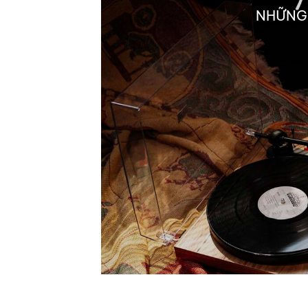
NHỮNG