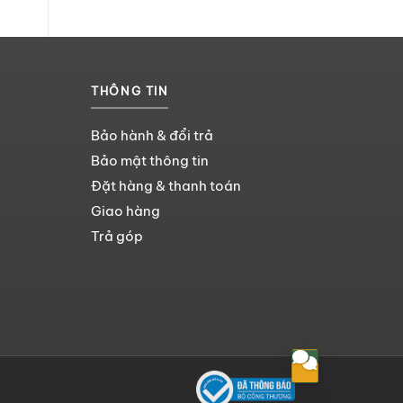
THÔNG TIN
Bảo hành & đổi trả
Bảo mật thông tin
Đặt hàng & thanh toán
Giao hàng
Trả góp