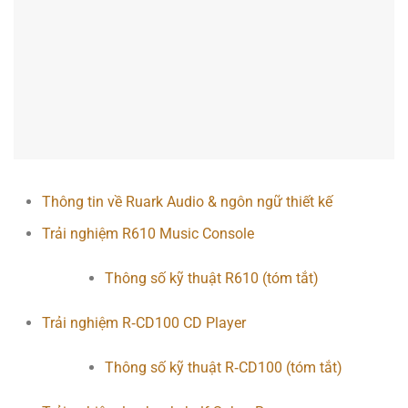
Thông tin về Ruark Audio & ngôn ngữ thiết kế
Trải nghiệm R610 Music Console
Thông số kỹ thuật R610 (tóm tắt)
Trải nghiệm R‑CD100 CD Player
Thông số kỹ thuật R‑CD100 (tóm tắt)