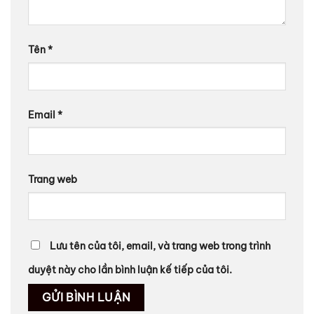
Tên
*
Email
*
Trang web
Lưu tên của tôi, email, và trang web trong trình
duyệt này cho lần bình luận kế tiếp của tôi.