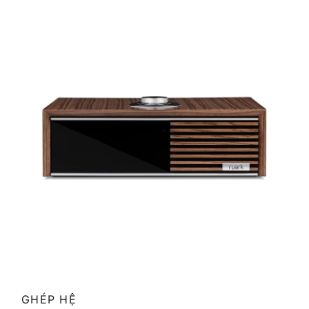
GHÉP HỆ