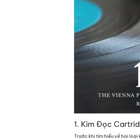
1. Kim Đọc Cartri
Trước khi tìm hiểu về hai loạ