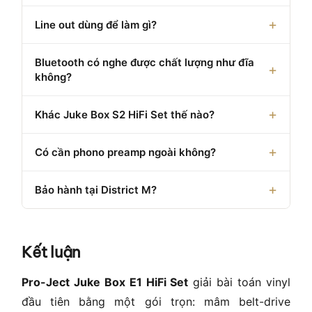
Line out dùng để làm gì?
Bluetooth có nghe được chất lượng như đĩa
không?
Khác Juke Box S2 HiFi Set thế nào?
Có cần phono preamp ngoài không?
Bảo hành tại District M?
Kết luận
Pro-Ject Juke Box E1 HiFi Set
giải bài toán vinyl
đầu tiên bằng một gói trọn: mâm belt-drive