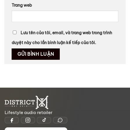
Trang web
Lưu tên của tôi, email, và trang web trong trình
duyệt này cho lần bình luận kế tiếp của tôi.
Lifestyle audio retailer