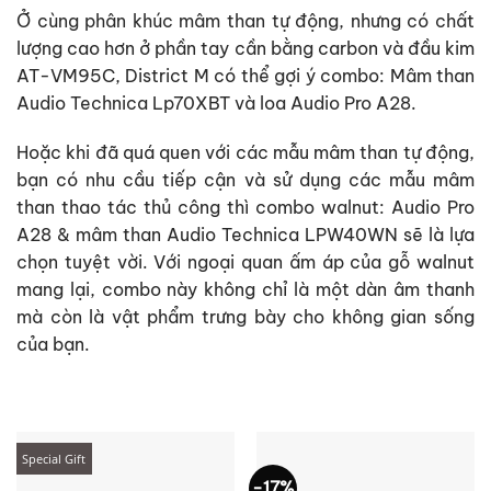
Ở cùng phân khúc mâm than tự động, nhưng có chất
lượng cao hơn ở phần tay cần bằng carbon và đầu kim
AT-VM95C, District M có thể gợi ý combo: Mâm than
Audio Technica Lp70XBT và loa Audio Pro A28.
Hoặc khi đã quá quen với các mẫu mâm than tự động,
bạn có nhu cầu tiếp cận và sử dụng các mẫu mâm
than thao tác thủ công thì combo walnut: Audio Pro
A28 & mâm than Audio Technica LPW40WN sẽ là lựa
chọn tuyệt vời. Với ngoại quan ấm áp của gỗ walnut
mang lại, combo này không chỉ là một dàn âm thanh
mà còn là vật phẩm trưng bày cho không gian sống
của bạn.
Special Gift
-17%