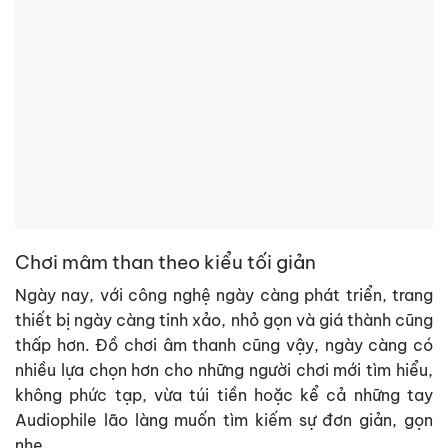
Chơi mâm than theo kiểu tối giản
Ngày nay, với công nghệ ngày càng phát triển, trang
thiết bị ngày càng tinh xảo, nhỏ gọn và giá thành cũng
thấp hơn. Đồ chơi âm thanh cũng vậy, ngày càng có
nhiều lựa chọn hơn cho những người chơi mới tìm hiểu,
không phức tạp, vừa túi tiền hoặc kể cả những tay
Audiophile lão làng muốn tìm kiếm sự đơn giản, gọn
nhẹ.