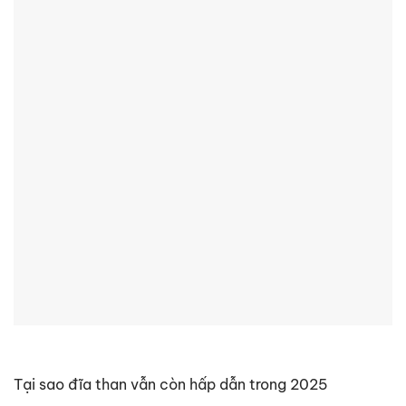
Tại sao đĩa than vẫn còn hấp dẫn trong 2025