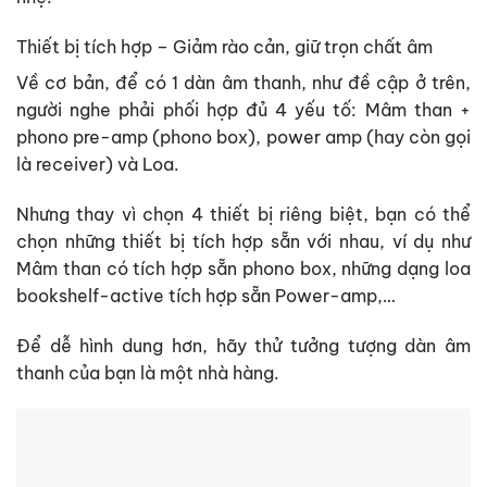
Thiết bị tích hợp – Giảm rào cản, giữ trọn chất âm
Về cơ bản, để có 1 dàn âm thanh, như đề cập ở trên,
người nghe phải phối hợp đủ 4 yếu tố:
Mâm than +
phono pre-amp (phono box), power amp (hay còn gọi
là receiver) và Loa.
Nhưng thay vì chọn 4 thiết bị riêng biệt, bạn có thể
chọn những thiết bị tích hợp sẵn với nhau, ví dụ như
Mâm than có tích hợp sẵn phono box, những dạng loa
bookshelf-active tích hợp sẵn Power-amp,…
Để dễ hình dung hơn, hãy thử tưởng tượng dàn âm
thanh của bạn là một nhà hàng.