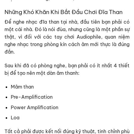
Những Khó Khăn Khi Bắt Đầu Chơi Đĩa Than
Để nghe nhạc đĩa than tại nhà, đầu tiên bạn phải có
một cái nhà. Đó là nói đùa, nhưng cũng là một phần sự
thật, vì đối với các tay chơi Audiophile, quan niệm
nghe nhạc trong phòng kín cách âm mới thực là đúng
đắn.
Sau khi đã có phòng nghe, bạn phải có ít nhất 4 thiết
bị để tạo nên một dàn âm thanh:
Mâm than
Pre-Amplification
Power Amplification
Loa
Tất cả phải được kết nối đúng kỹ thuật, tinh chỉnh phù