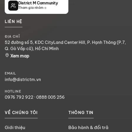
District M Community
Tham gia nhóm
LIÊN HỆ
ĐỊA CHỈ
52 đường số 5, KDC CityLand Center Hill, P. Hạnh Thông (P.7,
Q. Gò Vấp cũ), Hồ Chí Minh
Xem map
EMAIL
info@districtm.vn
HOTLINE
0976 792 922
·
0888 005 256
VỀ CHÚNG TÔI
THÔNG TIN
Giới thiệu
Bảo hành & đổi trả