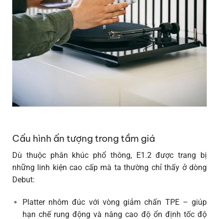
Cấu hình ấn tượng trong tầm giá
Dù thuộc phân khúc phổ thông, E1.2 được trang bị
những linh kiện cao cấp mà ta thường chỉ thấy ở dòng
Debut:
Platter nhôm đúc
với vòng giảm chấn TPE – giúp
hạn chế rung động và nâng cao độ ổn định tốc độ