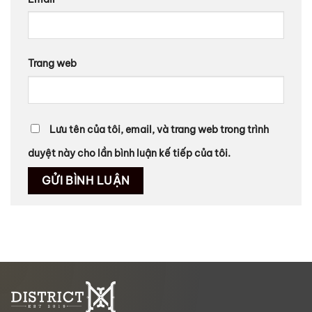
Trang web
Lưu tên của tôi, email, và trang web trong trình
duyệt này cho lần bình luận kế tiếp của tôi.