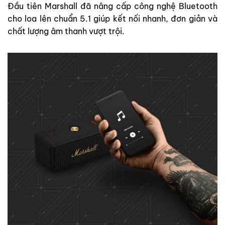
Đầu tiên Marshall đã nâng cấp công nghệ Bluetooth
cho loa lên chuẩn 5.1 giúp kết nối nhanh, đơn giản và
chất lượng âm thanh vượt trội.