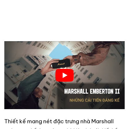
Thiết kế mang nét đặc trưng nhà Marshall