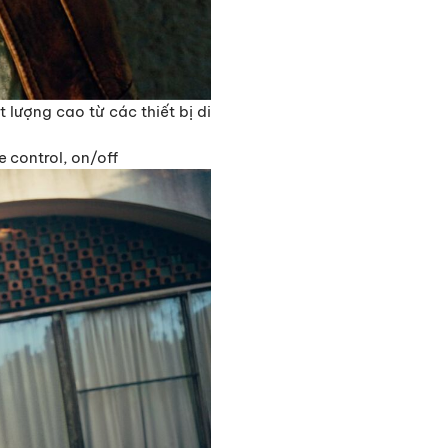
ượng cao từ các thiết bị di
e control, on/off