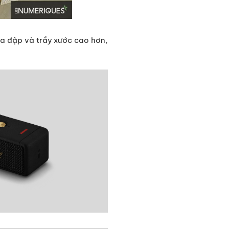
a đập và trầy xước cao hơn,