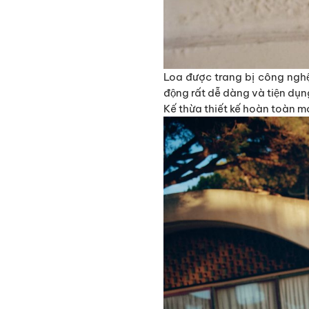
Loa được trang bị công nghệ 
động rất dễ dàng và tiện dụn
Kế thừa thiết kế hoàn toàn 