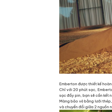
Emberton được thiết kế hoà
Chỉ với 20 phút sạc,
Emberton 
sạc đầy pin, bạn sẽ cần kết 
Màng bảo vệ bằng lưới thép
và chuyển đổi giữa 2 nguồn 