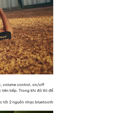
k, volume control, on/off
liên tiếp. Trong khi đó thì để
úc tới 2 nguồn nhạc bluetooth