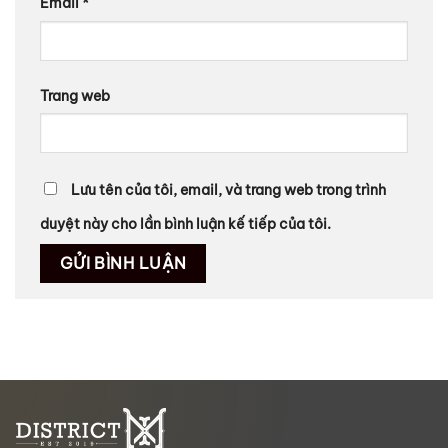
Email
*
Trang web
Lưu tên của tôi, email, và trang web trong trình
duyệt này cho lần bình luận kế tiếp của tôi.