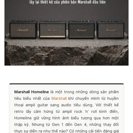
Marshall Homeline
là một trong những dòng sản phẩm
tiêu biểu nhất của
Marshall
khi chuyển mình từ huyền
thoại ampli guitar sang audio tiêu dùng. Với thiết kế
retro lấy cảm hứng từ ampli rock ’n’ roll kinh điển,
Homeline giữ vững hình ảnh biểu tượng qua hơn một
thập kỷ. Nhưng từ Gen 1 đến Gen 4, những thay đổi
thực sự diễn ra như thế nào? Có những cải tiến đáng giá