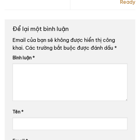
Ready
Để lại một bình luận
Email của bạn sẽ không được hiển thị công
khai.
Các trường bắt buộc được đánh dấu
*
Bình luận
*
Tên
*