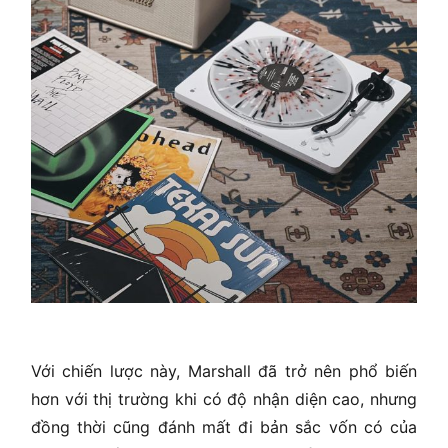
Với chiến lược này, Marshall đã trở nên phổ biến
hơn với thị trường khi có độ nhận diện cao, nhưng
đồng thời cũng đánh mất đi bản sắc vốn có của