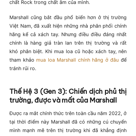
chất Rock trong chất âm của mình.
Marshall cũng bắt đầu phổ biến hơn ở thị trường
Việt Nam, đã xuất hiện những nhà phân phối chính
hãng kể cả xách tay. Nhưng điều điều đáng nhất
chính là hàng giả tràn lan trên thị trường và rất
khó phân biệt. Khi mua loa cũ hoặc xách tay, nên
tham khảo
mua loa Marshall chính hãng ở đâu
để
tránh rủi ro.
Thế Hệ 3 (Gen 3): Chiến dịch phủ thị
trường, được và mất của Marshall
Được ra mắt chính thức trên toàn cầu năm 2022, ở
tại thời điểm này Marshall đã có những cú chuyển
mình mạnh mẽ trên thị trường khi đã khẳng định