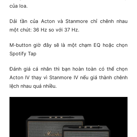
của loa.
Dải tần của Acton và Stanmore chỉ chênh nhau
một chút: 36 Hz so với 37 Hz.
M-button giờ đây sẽ là một chạm EQ hoặc chọn
Spotify Tap
Đánh giá cá nhân thì bạn hoàn toàn có thể chọn
Acton IV thay vì Stanmore IV nếu giá thành chênh
lệch nhau quá nhiều.