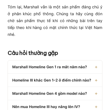
Tóm lại, Marshall vẫn là một sản phẩm đáng chú ý
ở phân khúc phổ thông. Chúng ta hãy cùng đón
chờ sản phẩm thực tế khi có những bài trên tay
tiếp theo khi hàng có mặt chính thức tại Việt Nam
nhé.
Câu hỏi thường gặp
Marshall Homeline Gen 1 ra mắt năm nào?
Homeline III khác Gen 1–2 ở điểm chính nào?
Marshall Homeline Gen 4 gồm model nào?
Nên mua Homeline III hay nâng lên IV?