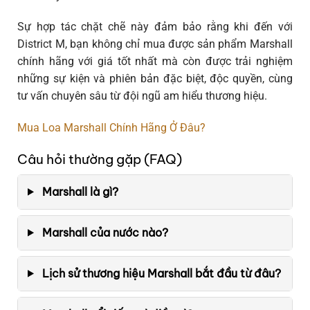
Sự hợp tác chặt chẽ này đảm bảo rằng khi đến với
District M, bạn không chỉ mua được sản phẩm Marshall
chính hãng với giá tốt nhất mà còn được trải nghiệm
những sự kiện và phiên bản đặc biệt, độc quyền, cùng
tư vấn chuyên sâu từ đội ngũ am hiểu thương hiệu.
Mua Loa Marshall Chính Hãng Ở Đâu?
Câu hỏi thường gặp (FAQ)
Marshall là gì?
Marshall của nước nào?
Lịch sử thương hiệu Marshall bắt đầu từ đâu?