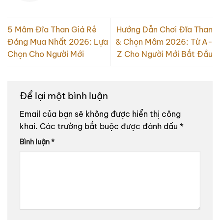
5 Mâm Đĩa Than Giá Rẻ
Hướng Dẫn Chơi Đĩa Than
Đáng Mua Nhất 2026: Lựa
& Chọn Mâm 2026: Từ A-
Chọn Cho Người Mới
Z Cho Người Mới Bắt Đầu
Để lại một bình luận
Email của bạn sẽ không được hiển thị công
khai.
Các trường bắt buộc được đánh dấu
*
Bình luận
*