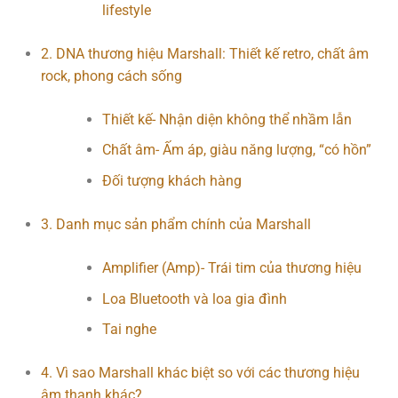
lifestyle
2. DNA thương hiệu Marshall: Thiết kế retro, chất âm
rock, phong cách sống
Thiết kế- Nhận diện không thể nhầm lẫn
Chất âm- Ấm áp, giàu năng lượng, “có hồn”
Đối tượng khách hàng
3. Danh mục sản phẩm chính của Marshall
Amplifier (Amp)- Trái tim của thương hiệu
Loa Bluetooth và loa gia đình
Tai nghe
4. Vì sao Marshall khác biệt so với các thương hiệu
âm thanh khác?