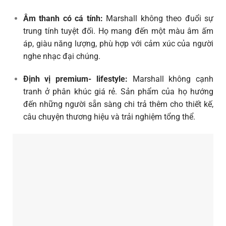
Âm thanh có cá tính:
Marshall không theo đuổi sự
trung tính tuyệt đối. Họ mang đến một màu âm ấm
áp, giàu năng lượng, phù hợp với cảm xúc của người
nghe nhạc đại chúng.
Định vị premium- lifestyle:
Marshall không cạnh
tranh ở phân khúc giá rẻ. Sản phẩm của họ hướng
đến những người sẵn sàng chi trả thêm cho thiết kế,
câu chuyện thương hiệu và trải nghiệm tổng thể.