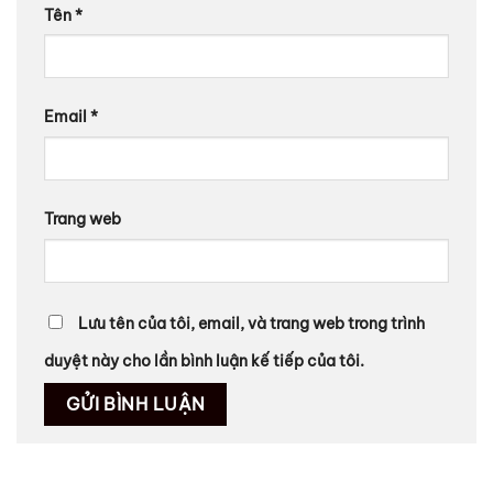
Tên
*
Email
*
Trang web
Lưu tên của tôi, email, và trang web trong trình
duyệt này cho lần bình luận kế tiếp của tôi.