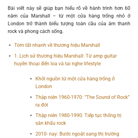
Bài viết này sẽ giúp bạn hiểu rõ về hành trình hơn 60
năm của Marshall – từ một cửa hàng trống nhỏ ở
London trở thành biểu tượng toàn cầu của âm thanh
rock và phong cách sống.
Tóm tắt nhanh về thương hiệu Marshall
1. Lịch sử thương hiệu Marshall: Từ amp guitar
huyền thoại đến loa và tai nghe lifestyle
Khởi nguồn từ một cửa hàng trống ở
London
Thập niên 1960-1970: “The Sound of Rock”
ra đời
Thập niên 1980-1990: Tiếp tục thống trị
sân khấu rock
2010- nay: Bước ngoặt sang thị trường