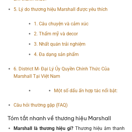
5. Lý do thương hiệu Marshall được yêu thích
1. Câu chuyện và cảm xúc
2. Thẩm mỹ và decor
3. Nhất quán trải nghiệm
4. Đa dạng sản phẩm
6. District M- Đại Lý Ủy Quyền Chính Thức Của
Marshall Tại Việt Nam
Một số dấu ấn hợp tác nổi bật:
Câu hỏi thường gặp (FAQ)
Tóm tắt nhanh về thương hiệu Marshall
Marshall là thương hiệu gì?
Thương hiệu âm thanh