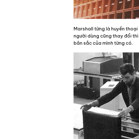
Marshall từng là huyền thoại
người dùng cũng thay đổi thì
bản sắc của mình từng có.