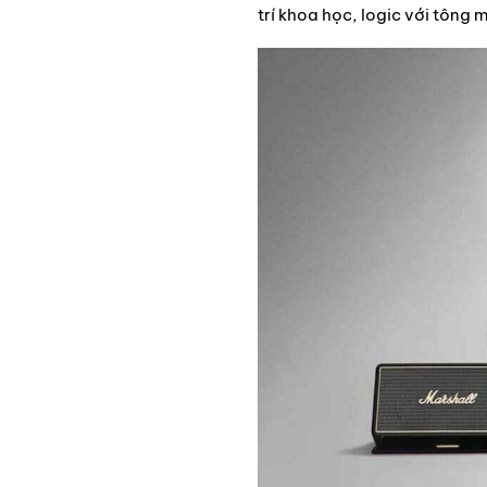
trí khoa học, logic với tông