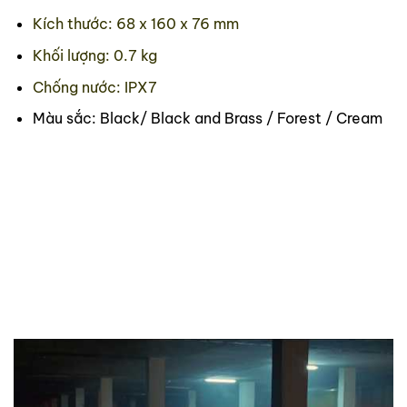
Kích thước: 68 x 160 x 76 mm
Khối lượng: 0.7 kg
Chống nước: IPX7
Màu sắc: Black/ Black and Brass / Forest / Cream