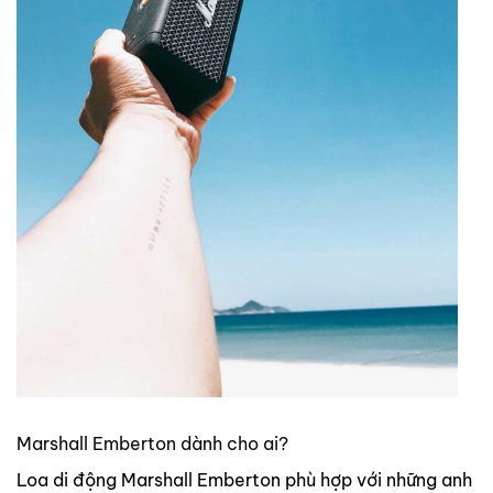
Marshall Emberton dành cho ai?
Loa di động Marshall Emberton phù hợp với những anh