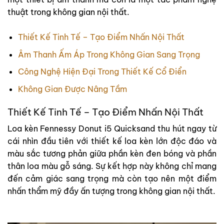
thuật trong không gian nội thất.
Thiết Kế Tinh Tế – Tạo Điểm Nhấn Nội Thất
Âm Thanh Ấm Áp Trong Không Gian Sang Trọng
Công Nghệ Hiện Đại Trong Thiết Kế Cổ Điển
Không Gian Được Nâng Tầm
Thiết Kế Tinh Tế – Tạo Điểm Nhấn Nội Thất
Loa kèn Fennessy Donut i5 Quicksand thu hút ngay từ
cái nhìn đầu tiên với thiết kế loa kèn lớn độc đáo và
màu sắc tương phản giữa phần kèn đen bóng và phần
thân loa màu gỗ sáng. Sự kết hợp này không chỉ mang
đến cảm giác sang trọng mà còn tạo nên một điểm
nhấn thẩm mỹ đầy ấn tượng trong không gian nội thất.