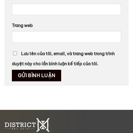
Trang web
Lưu tên của tôi, email, và trang web trong trình
duyệt này cho lần bình luận kế tiếp của tôi.