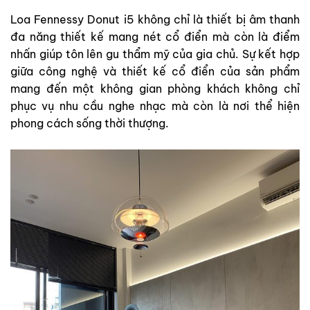
Loa Fennessy Donut i5 không chỉ là thiết bị âm thanh
đa năng thiết kế mang nét cổ điển mà còn là điểm
nhấn giúp tôn lên gu thẩm mỹ của gia chủ. Sự kết hợp
giữa công nghệ và thiết kế cổ điển của sản phẩm
mang đến một không gian phòng khách không chỉ
phục vụ nhu cầu nghe nhạc mà còn là nơi thể hiện
phong cách sống thời thượng.