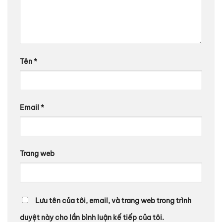
Tên
*
Email
*
Trang web
Lưu tên của tôi, email, và trang web trong trình
duyệt này cho lần bình luận kế tiếp của tôi.