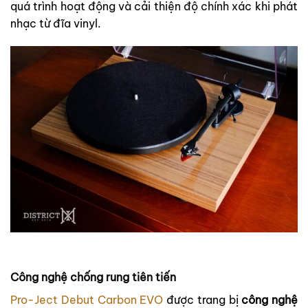
quá trình hoạt động và cải thiện độ chính xác khi phát
nhạc từ đĩa vinyl.
Công nghệ chống rung tiên tiến
Pro-Ject Debut Carbon EVO
được trang bị
công nghệ