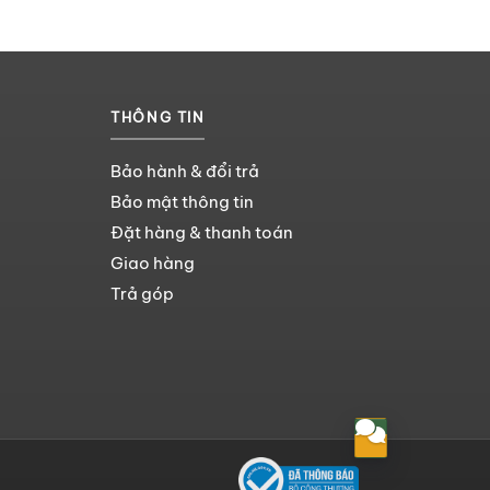
THÔNG TIN
Bảo hành & đổi trả
Bảo mật thông tin
Đặt hàng & thanh toán
Giao hàng
Trả góp