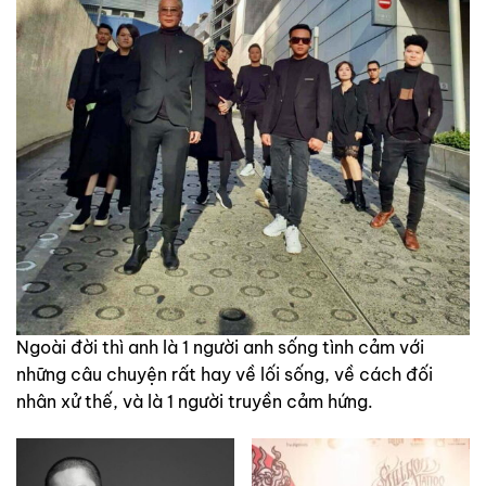
Ngoài đời thì anh là 1 người anh sống tình cảm với
những câu chuyện rất hay về lối sống, về cách đối
nhân xử thế, và là 1 người truyền cảm hứng.