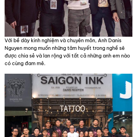
Với bề dày kinh nghiệm và chuyên môn, Anh Danis
Nguyen mong muốn những tâm huyết trong nghề sẽ
được chia sẻ và lan rộng với tất cả những anh em nào
có cùng đam mê.