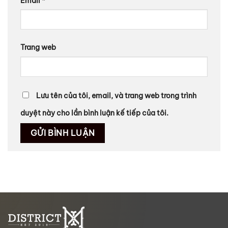
Email
*
Trang web
Lưu tên của tôi, email, và trang web trong trình
duyệt này cho lần bình luận kế tiếp của tôi.