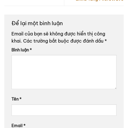
Để lại một bình luận
Email của bạn sẽ không được hiển thị công
khai.
Các trường bắt buộc được đánh dấu
*
Bình luận
*
Tên
*
Email
*