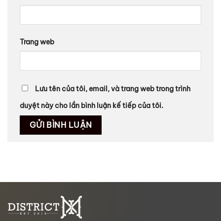
Trang web
Lưu tên của tôi, email, và trang web trong trình
duyệt này cho lần bình luận kế tiếp của tôi.