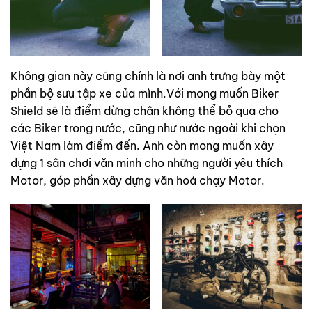
Không gian này cũng chính là nơi anh trưng bày một
phần bộ sưu tập xe của mình.Với mong muốn Biker
Shield sẽ là điểm dừng chân không thể bỏ qua cho
các Biker trong nước, cũng như nước ngoài khi chọn
Việt Nam làm điểm đến. Anh còn mong muốn xây
dựng 1 sân chơi văn minh cho những người yêu thích
Motor, góp phần xây dựng văn hoá chạy Motor.