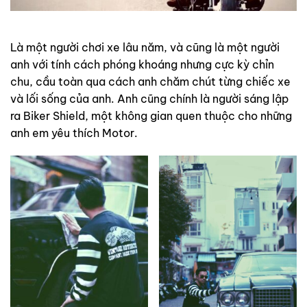
Là một người chơi xe lâu năm, và cũng là một người
anh với tính cách phóng khoáng nhưng cực kỳ chỉn
chu, cầu toàn qua cách anh chăm chút từng chiếc xe
và lối sống của anh. Anh cũng chính là người sáng lập
ra Biker Shield, một không gian quen thuộc cho những
anh em yêu thích Motor.