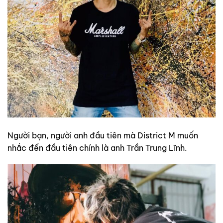
Người bạn, người anh đầu tiên mà District M muốn
nhắc đến đầu tiên chính là anh Trần Trung Lĩnh.