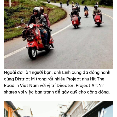
Ngoài đời là 1 người bạn, anh Lĩnh cũng đã đồng hành
cùng District M trong rất nhiều Project như Hit The
Road in Viet Nam với vị trí Director, Project Art ‘n’
shares với việc bán tranh để gây quỹ cho cộng đồng.