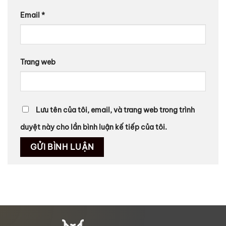
Email
*
Trang web
Lưu tên của tôi, email, và trang web trong trình
duyệt này cho lần bình luận kế tiếp của tôi.