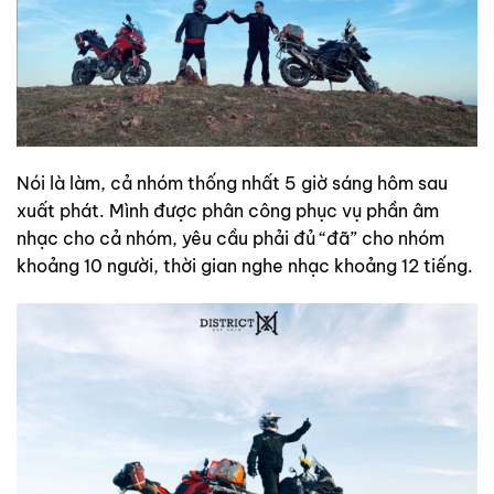
Nói là làm, cả nhóm thống nhất 5 giờ sáng hôm sau
xuất phát. Mình được phân công phục vụ phần âm
nhạc cho cả nhóm, yêu cầu phải đủ “đã” cho nhóm
khoảng 10 người, thời gian nghe nhạc khoảng 12 tiếng.