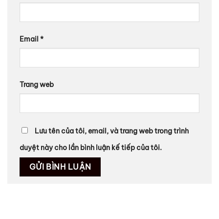
Email
*
Trang web
Lưu tên của tôi, email, và trang web trong trình
duyệt này cho lần bình luận kế tiếp của tôi.