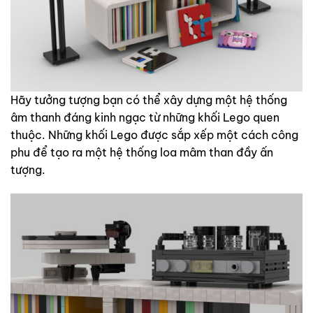
Hãy tưởng tượng bạn có thể xây dựng một hệ thống
âm thanh đáng kinh ngạc từ những khối Lego quen
thuộc. Những khối Lego được sắp xếp một cách công
phu để tạo ra một hệ thống loa mâm than đầy ấn
tượng.