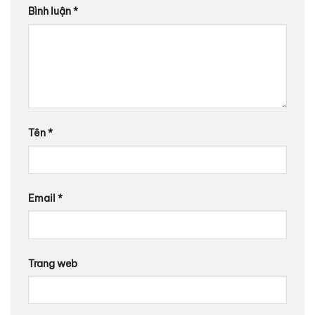
Bình luận
*
Tên
*
Email
*
Trang web