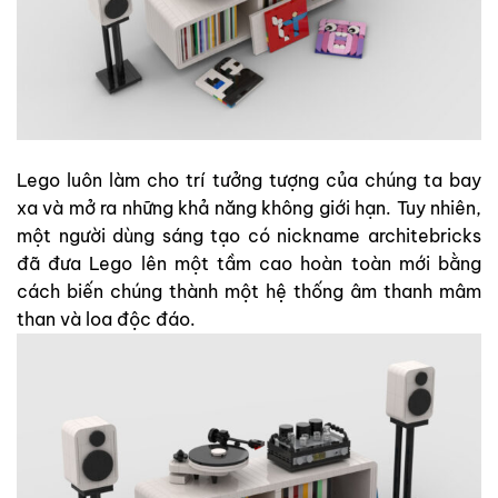
Lego luôn làm cho trí tưởng tượng của chúng ta bay
xa và mở ra những khả năng không giới hạn. Tuy nhiên,
một người dùng sáng tạo có nickname architebricks
đã đưa Lego lên một tầm cao hoàn toàn mới bằng
cách biến chúng thành một hệ thống âm thanh mâm
than và loa độc đáo.