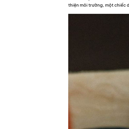
thiện môi trường, một chiếc 