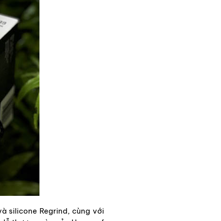
và silicone Regrind, cùng với