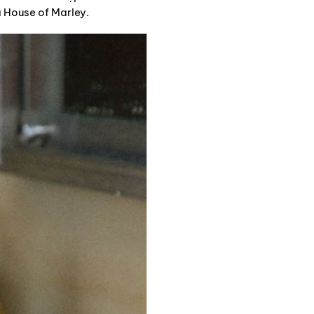
 House of Marley.