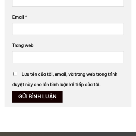
Email
*
Trang web
Lưu tên của tôi, email, và trang web trong trình
duyệt này cho lần bình luận kế tiếp của tôi.