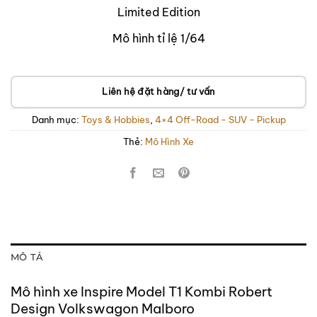
Limited Edition
Mô hình tỉ lệ 1/64
Liên hệ đặt hàng/ tư vấn
Danh mục:
Toys & Hobbies
,
4×4 Off-Road - SUV - Pickup
Thẻ:
Mô Hình Xe
MÔ TẢ
Mô hình xe Inspire Model T1 Kombi Robert
Design Volkswagon Malboro