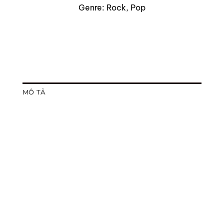
Genre: Rock, Pop
MÔ TẢ